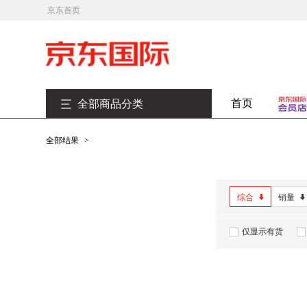
京东首页
首页
全部商品分类
全部结果
>
综合
销量
仅显示有货