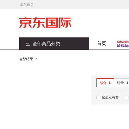
京东首页
首页
全部商品分类
全部结果
>
综合
销量
仅显示有货