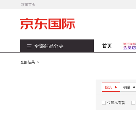
京东首页
首页
全部商品分类
全部结果
>
综合
销量
仅显示有货